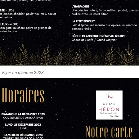
Flyer fin d’année 2023