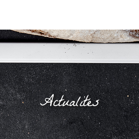
Actualités