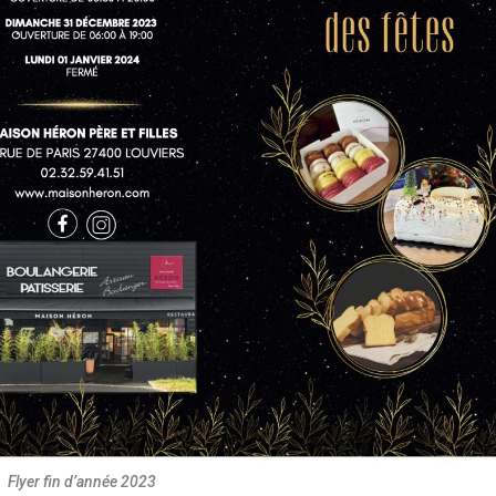
Flyer fin d’année 2023