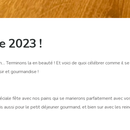
e 2023 !
… Terminons la en beauté ! Et voici de quoi célébrer comme il se
isir et gourmandise !
péciale fête avec nos pains qui se marierons parfaitement avec vo
s aussi pour le petit déjeuner gourmand, et bien sur avec les rein