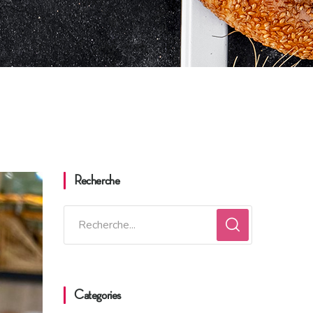
Recherche
Categories