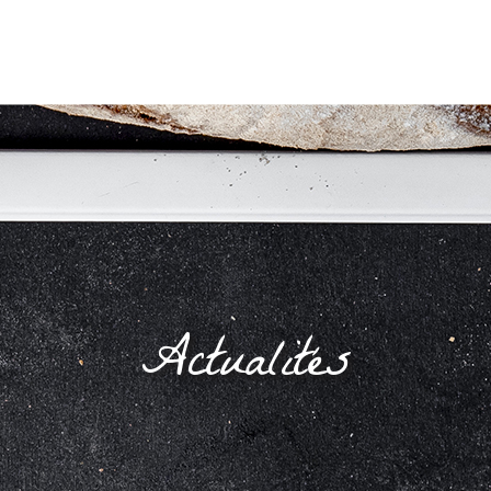
Actualités