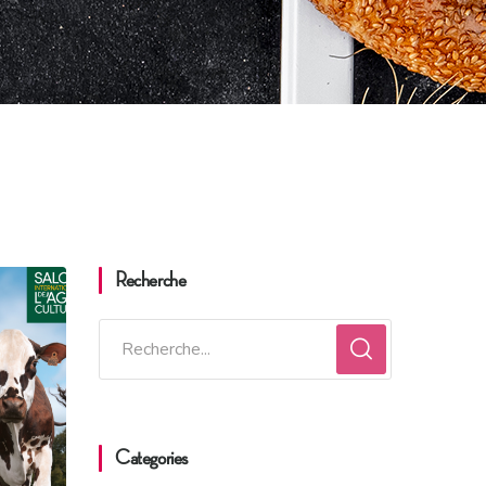
Recherche
Categories