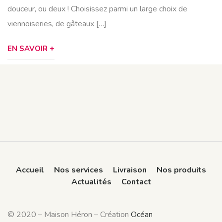
douceur, ou deux ! Choisissez parmi un large choix de
viennoiseries, de gâteaux […]
EN SAVOIR +
Accueil
Nos services
Livraison
Nos produits
Actualités
Contact
© 2020 – Maison Héron – Création
Océan