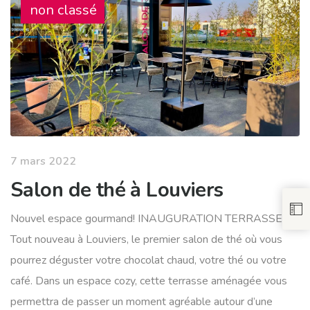
non classé
7 mars 2022
Salon de thé à Louviers
Nouvel espace gourmand! INAUGURATION TERRASSE
Tout nouveau à Louviers, le premier salon de thé où vous
pourrez déguster votre chocolat chaud, votre thé ou votre
café. Dans un espace cozy, cette terrasse aménagée vous
permettra de passer un moment agréable autour d’une