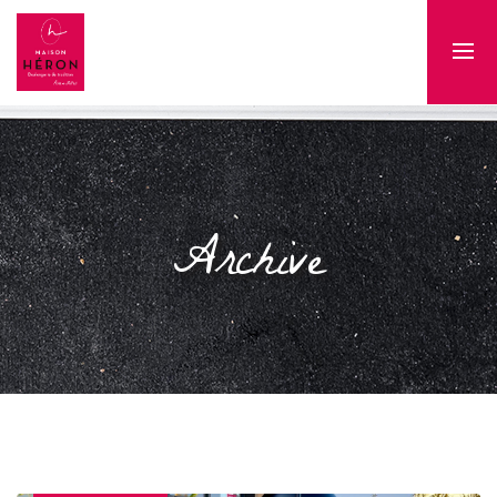
Archive