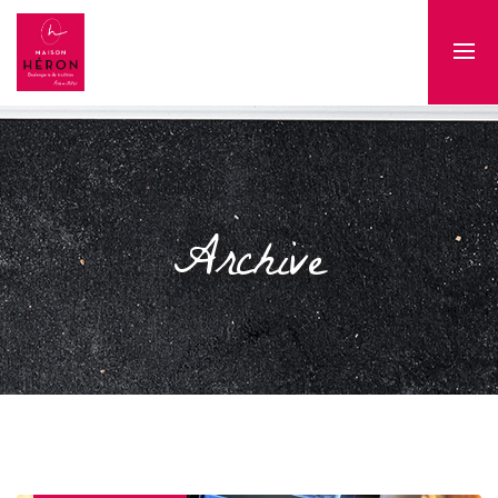
Archive