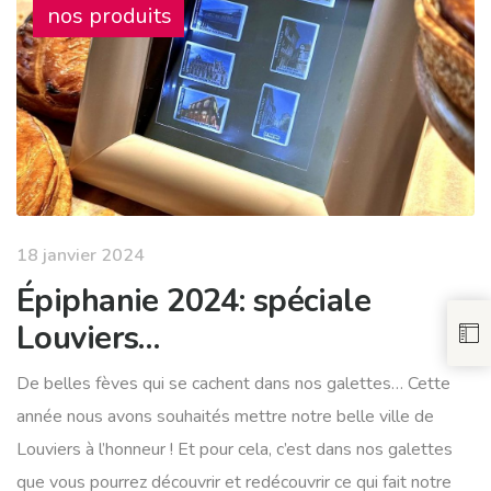
nos produits
18 janvier 2024
Épiphanie 2024: spéciale
Louviers…
De belles fèves qui se cachent dans nos galettes… Cette
année nous avons souhaités mettre notre belle ville de
Louviers à l’honneur ! Et pour cela, c’est dans nos galettes
que vous pourrez découvrir et redécouvrir ce qui fait notre