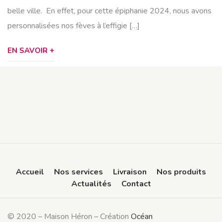
belle ville. En effet, pour cette épiphanie 2024, nous avons
personnalisées nos fèves à l’effigie […]
EN SAVOIR +
Accueil
Nos services
Livraison
Nos produits
Actualités
Contact
© 2020 – Maison Héron – Création
Océan