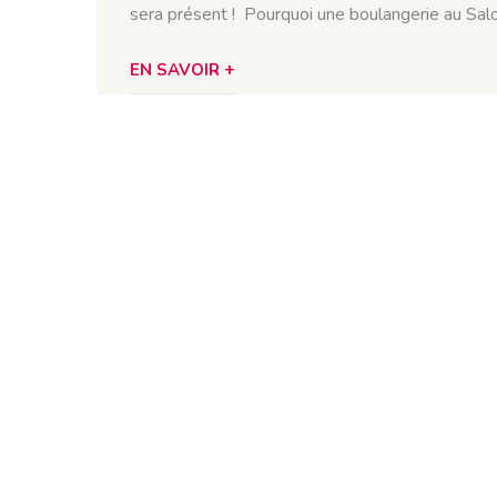
sera présent ! Pourquoi une boulangerie au Salon
EN SAVOIR +