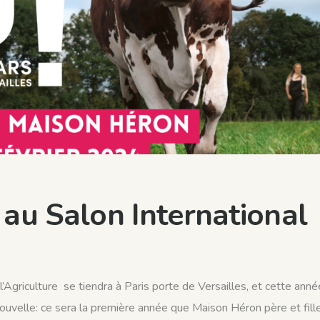
au Salon International
Agriculture se tiendra à Paris porte de Versailles, et cette anné
uvelle: ce sera la première année que Maison Héron père et fill