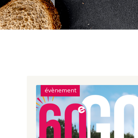
évènement