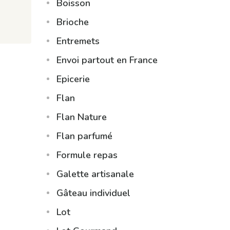
Boisson
Brioche
Entremets
Envoi partout en France
Epicerie
Flan
Flan Nature
Flan parfumé
Formule repas
Galette artisanale
Gâteau individuel
Lot