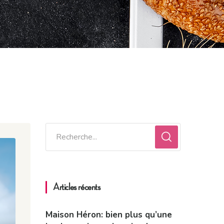
Articles récents
Maison Héron: bien plus qu’une