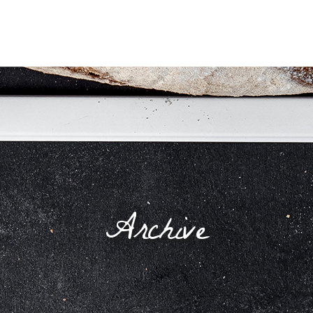
Archive