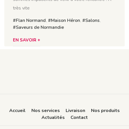
très vite
Flan Normand
,
Maison Héron
,
Salons
,
Saveurs de Normandie
EN SAVOIR +
Accueil
Nos services
Livraison
Nos produits
Actualités
Contact