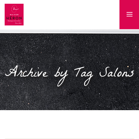
Archive by Tag Salons